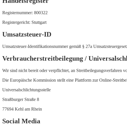
Handelsregister
Registernummer: 800322
Registergericht: Stuttgart
Umsatzsteuer-ID
Umsatzsteuer-Identifikationsnummer gemäß § 27a Umsatzsteuerges
Verbraucherstreitbeilegung / Universalschl
Wir sind nicht bereit oder verpflichtet, an Streitbeilegungsverfahren 
Die Europäische Kommission stellt eine Plattform zur Online-Streitbe
Universalschlichtungsstelle
Straßburger Straße 8
77694 Kehl am Rhein
Social Media