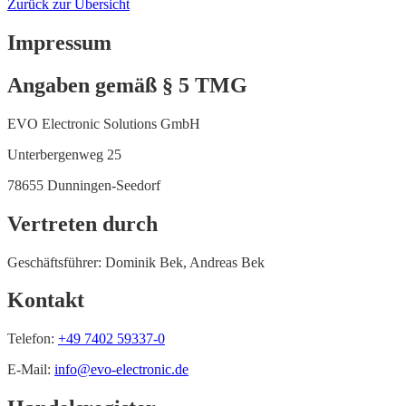
Zurück zur Übersicht
Impressum
Angaben gemäß § 5 TMG
EVO Electronic Solutions GmbH
Unterbergenweg 25
78655 Dunningen-Seedorf
Vertreten durch
Geschäftsführer: Dominik Bek, Andreas Bek
Kontakt
Telefon:
+49 7402 59337-0
E-Mail:
info@evo-electronic.de