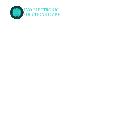
EVO ELECTRONIC
SOLUTIONS GMBH