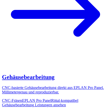
Gehäusebearbeitung
CNC-basierte Gehäusebearbeitung direkt aus EPLAN Pro Panel.
Millimetergenau und reproduzierbar.
CNC-Fräsen
EPLAN Pro Panel
Rittal-kompatibel
Gehäusebearbeitung
Leistungen ansehen