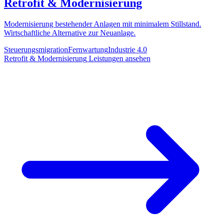
Retrofit & Modernisierung
Modernisierung bestehender Anlagen mit minimalem Stillstand.
Wirtschaftliche Alternative zur Neuanlage.
Steuerungsmigration
Fernwartung
Industrie 4.0
Retrofit & Modernisierung
Leistungen ansehen