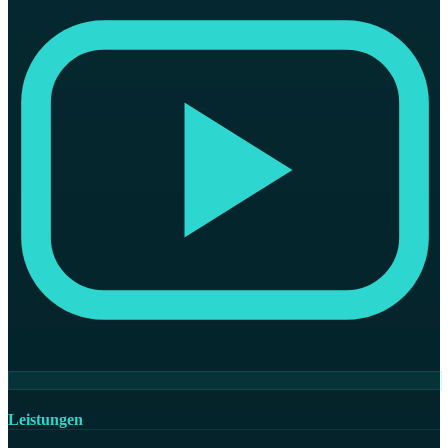
Leistungen