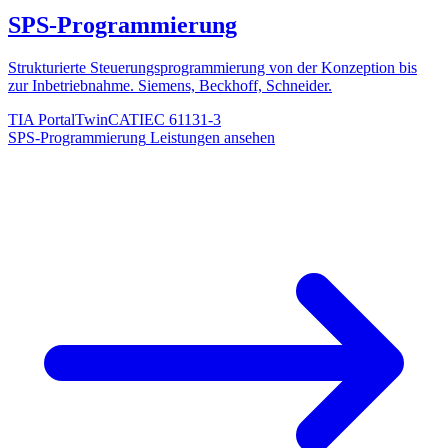
SPS-Programmierung
Strukturierte Steuerungsprogrammierung von der Konzeption bis
zur Inbetriebnahme. Siemens, Beckhoff, Schneider.
TIA Portal
TwinCAT
IEC 61131-3
SPS-Programmierung
Leistungen ansehen