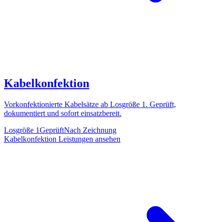
Kabelkonfektion
Vorkonfektionierte Kabelsätze ab Losgröße 1. Geprüft,
dokumentiert und sofort einsatzbereit.
Losgröße 1
Geprüft
Nach Zeichnung
Kabelkonfektion
Leistungen ansehen