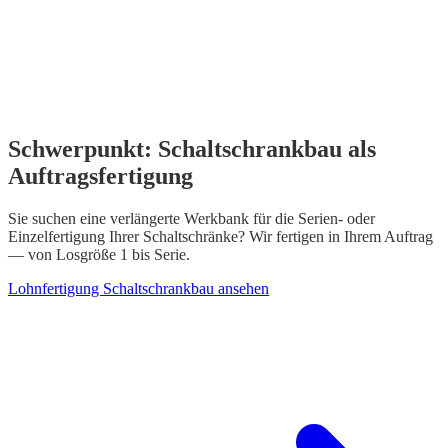
Schwerpunkt: Schaltschrankbau als
Auftragsfertigung
Sie suchen eine verlängerte Werkbank für die Serien- oder
Einzelfertigung Ihrer Schaltschränke? Wir fertigen in Ihrem Auftrag
— von Losgröße 1 bis Serie.
Lohnfertigung Schaltschrankbau ansehen