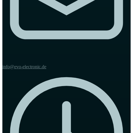
info@evo-electronic.de